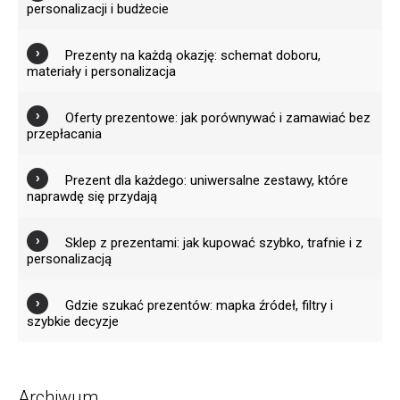
personalizacji i budżecie
Prezenty na każdą okazję: schemat doboru,
materiały i personalizacja
Oferty prezentowe: jak porównywać i zamawiać bez
przepłacania
Prezent dla każdego: uniwersalne zestawy, które
naprawdę się przydają
Sklep z prezentami: jak kupować szybko, trafnie i z
personalizacją
Gdzie szukać prezentów: mapka źródeł, filtry i
szybkie decyzje
Archiwum